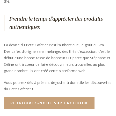
thé.
Prendre le temps d’apprécier des produits
authentiques
La devise du Petit Cafetier c’est l’authentique, le goût du vrai.
Des cafés d’origine sans mélange, des thés d’exception, c’est le
début d’une bonne tasse de bonheur ! Et parce que Stéphane et
Céline ont à coeur de faire découvrir leurs trouvailles au plus
grand nombre, ils ont créé cette plateforme web.
Vous pourrez dès à présent déguster à domicile les découvertes
du Petit Cafetier !
RETROUVEZ-NOUS SUR FACEBOOK