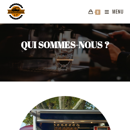
MENU
0
QUI SOMMES-NOUS ?