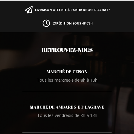
LIVRAISON OFFERTE À PARTIR DE 45€ D'ACHAT !
EXPÉDITION SOUS 48-72H
RETROUVEZ-NOUS
MARCHÉ DE CENON
Tous les mercredis de 8h à 13h
MARCHÉ DE AMBARES-ET-LAGRAVE
Tous les vendredis de 8h à 13h