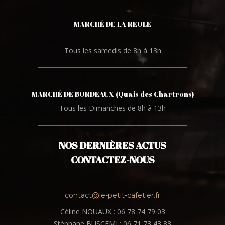
MARCHÉ DE LA REOLE
Tous les samedis de 8h à 13h
MARCHÉ DE BORDEAUX (Quais des Chartrons)
Tous les Dimanches de 8h à 13h
NOS DERNIÈRES ACTUS
CONTACTEZ-NOUS
contact@le-petit-cafetier.fr
Céline NOUAUX : 06 78 74 79 03
Stéphane BUSCEMI : 06 71 73 43 83