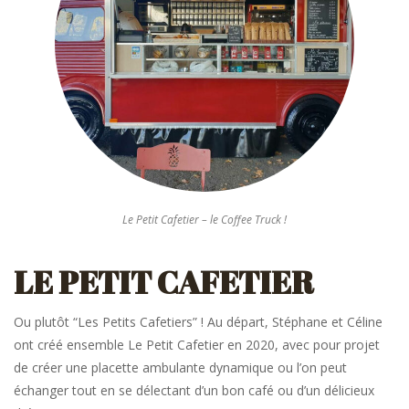
Le Petit Cafetier – le Coffee Truck !
LE PETIT CAFETIER
Ou plutôt “Les Petits Cafetiers” ! Au départ, Stéphane et Céline
ont créé ensemble Le Petit Cafetier en 2020, avec pour projet
de créer une placette ambulante dynamique ou l’on peut
échanger tout en se délectant d’un bon café ou d’un délicieux